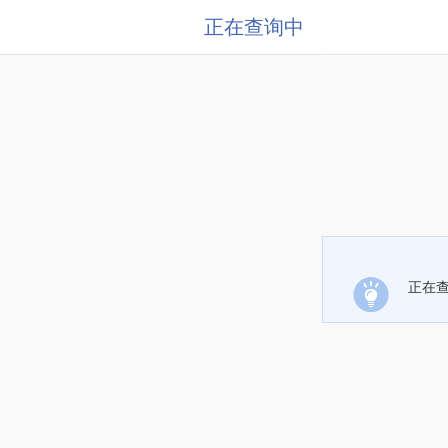
正在查询中
正在