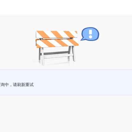
查询中，请刷新重试