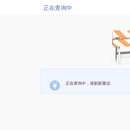
正在查询中
正在查询中，请刷新重试