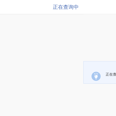
正在查询中
正在