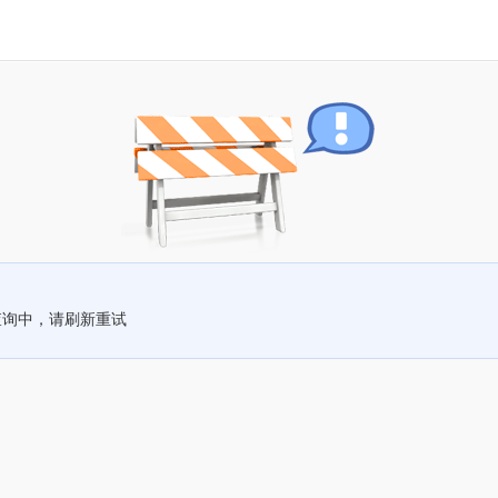
查询中，请刷新重试