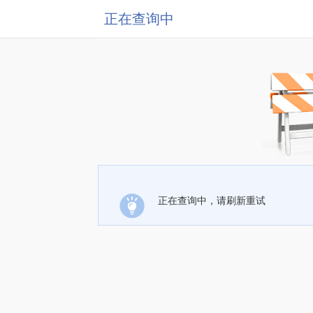
正在查询中
正在查询中，请刷新重试