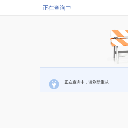
正在查询中
正在查询中，请刷新重试