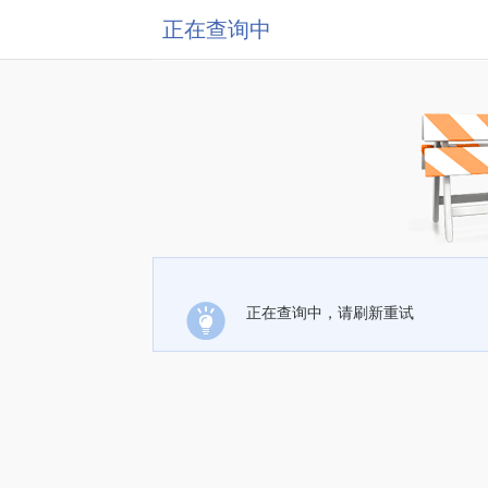
正在查询中
正在查询中，请刷新重试