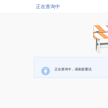
正在查询中
正在查询中，请刷新重试