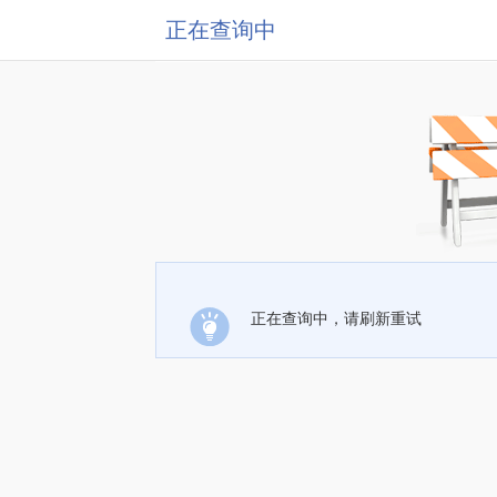
正在查询中
正在查询中，请刷新重试