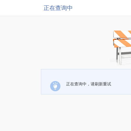
正在查询中
正在查询中，请刷新重试