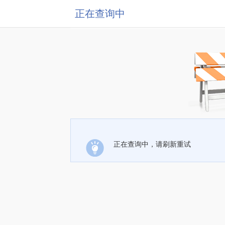
正在查询中
正在查询中，请刷新重试