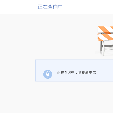
正在查询中
正在查询中，请刷新重试