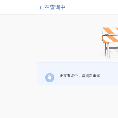
正在查询中
正在查询中，请刷新重试