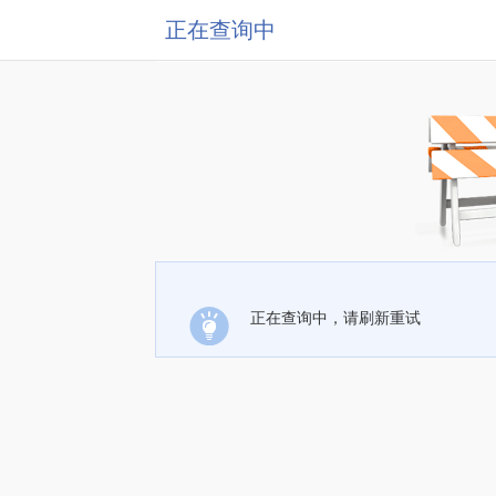
正在查询中
正在查询中，请刷新重试