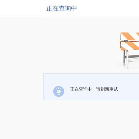
正在查询中
正在查询中，请刷新重试