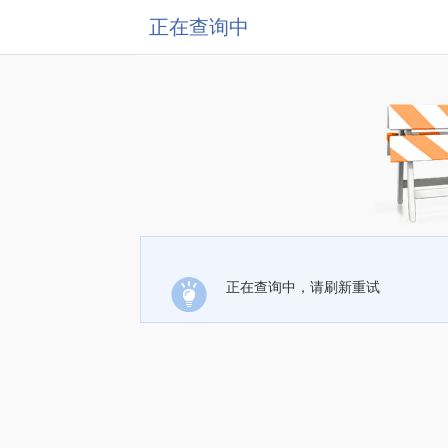
正在查询中
正在查询中，请刷新重试