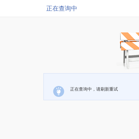
正在查询中
正在查询中，请刷新重试