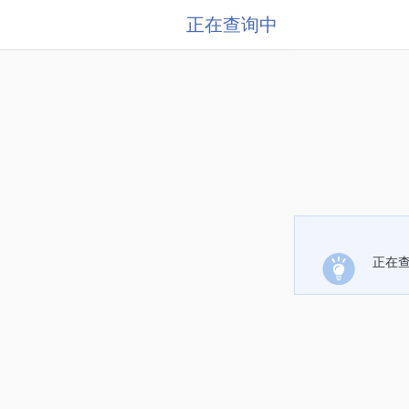
正在查询中
正在