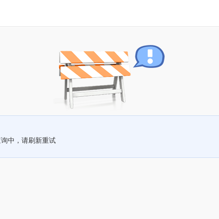
查询中，请刷新重试