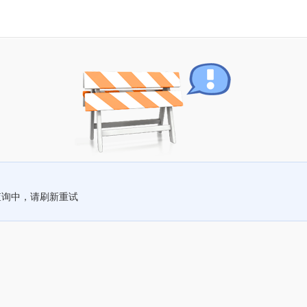
查询中，请刷新重试