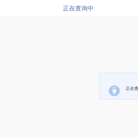
正在查询中
正在