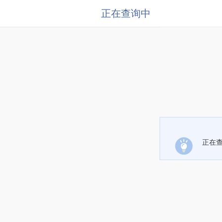
正在查询中
正在