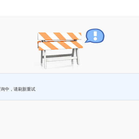
查询中，请刷新重试