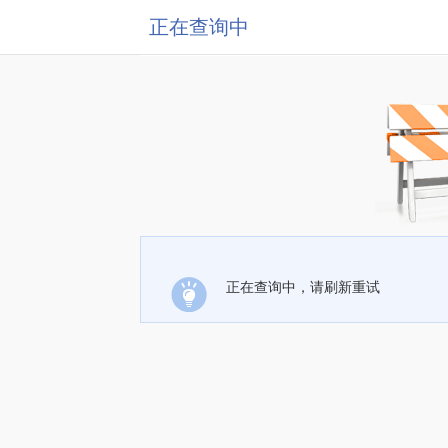
正在查询中
正在查询中，请刷新重试