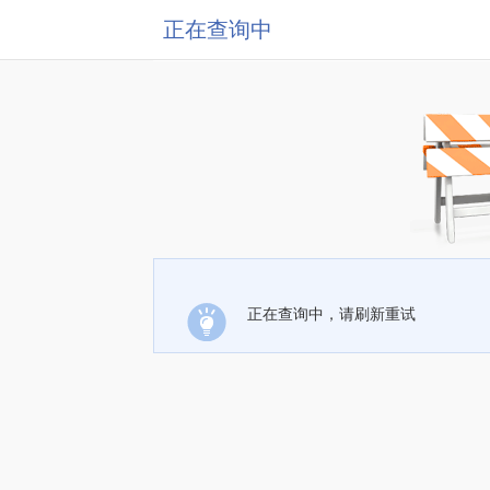
正在查询中
正在查询中，请刷新重试