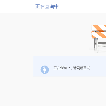
正在查询中
正在查询中，请刷新重试