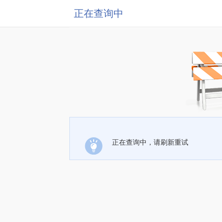
正在查询中
正在查询中，请刷新重试