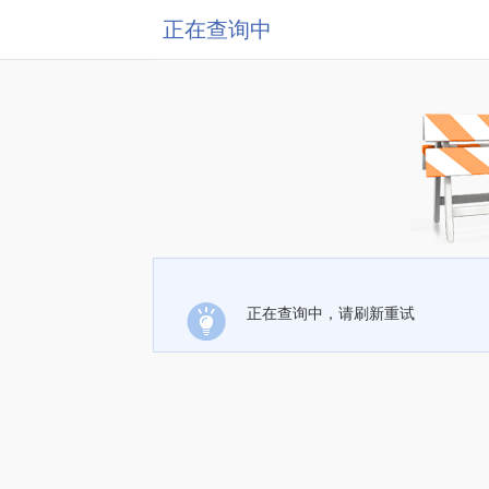
正在查询中
正在查询中，请刷新重试