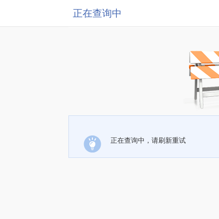
正在查询中
正在查询中，请刷新重试