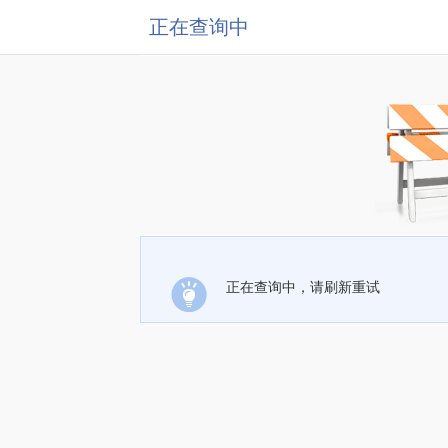
正在查询中
正在查询中，请刷新重试