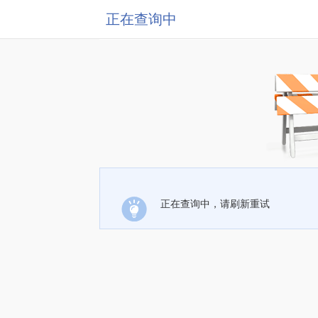
正在查询中
正在查询中，请刷新重试